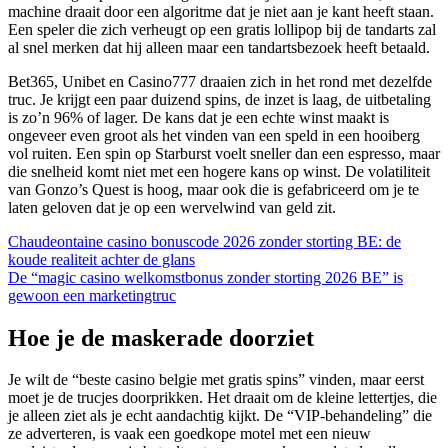
machine draait door een algoritme dat je niet aan je kant heeft staan.
Een speler die zich verheugt op een gratis lollipop bij de tandarts zal
al snel merken dat hij alleen maar een tandartsbezoek heeft betaald.
Bet365, Unibet en Casino777 draaien zich in het rond met dezelfde
truc. Je krijgt een paar duizend spins, de inzet is laag, de uitbetaling
is zo’n 96% of lager. De kans dat je een echte winst maakt is
ongeveer even groot als het vinden van een speld in een hooiberg
vol ruiten. Een spin op Starburst voelt sneller dan een espresso, maar
die snelheid komt niet met een hogere kans op winst. De volatiliteit
van Gonzo’s Quest is hoog, maar ook die is gefabriceerd om je te
laten geloven dat je op een wervelwind van geld zit.
Chaudeontaine casino bonuscode 2026 zonder storting BE: de
koude realiteit achter de glans
De “magic casino welkomstbonus zonder storting 2026 BE” is
gewoon een marketingtruc
Hoe je de maskerade doorziet
Je wilt de “beste casino belgie met gratis spins” vinden, maar eerst
moet je de trucjes doorprikken. Het draait om de kleine lettertjes, die
je alleen ziet als je echt aandachtig kijkt. De “VIP‑behandeling” die
ze adverteren, is vaak een goedkope motel met een nieuw