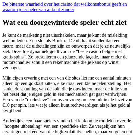
De bitterste waarheid over het casino dat welkomstbonus geeft en
waarom je er beter van af bent zonder
Wat een doorgewinterde speler echt ziet
Je kunt de marketing niet uitschakelen, maar je kunt de misleiding
wel ontleden. Een slot als Book of Dead draait sneller dan een
metro, maar de uitbetalingen zijn zo ontworpen dat je ze nauwelijks
ziet. Dezelfde dynamiek geldt voor de “beste casino belgie met
gratis spins”. Ze presenteren een glanzende façade, maar onder de
motorschaduw schuilt een rekenmachine die je kans op winst
verlaagd.
Mijn eigen ervaring met een van die sites liet me een aantal minuten
alleen op een gokkast zitten, elke draai een kleine teleurstelling. Het
is niet de spanning van de spin die je opwinden, maar de kilte van
het besef dat je eigen geld in een mechanisch gat gaat verdwijnen.
Een van de “exclusieve” bonussen vroeg om een minimale inzet van
€10 per spin, iets wat je alleen kunt rechtvaardigen als je het geld al
kwijt bent.
Anderzijds, een paar spelers vinden het leuk om te roddelen over de
“hoogste uitbetaling” van een specifieke slot. Ze vergelijken hun
ervaringen met één van die high‑volatility spellen, maar vergeten dat