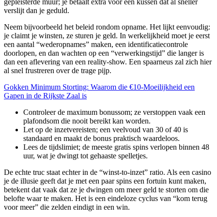
gepleisterde muur; je betaalt extra voor een kussen dat al sneller
verslijt dan je geduld.
Neem bijvoorbeeld het beleid rondom opname. Het lijkt eenvoudig:
je claimt je winsten, ze sturen je geld. In werkelijkheid moet je eerst
een aantal “wederopnames” maken, een identificatiecontrole
doorlopen, en dan wachten op een “verwerkingstijd” die langer is
dan een aflevering van een reality‑show. Een spaarneus zal zich hier
al snel frustreren over de trage pijp.
Gokken Minimum Storting: Waarom die €10‑Moeilijkheid een
Gapen in de Rijkste Zaal is
Controleer de maximum bonussom; ze verstoppen vaak een
plafondsom die nooit bereikt kan worden.
Let op de inzetvereisten; een veelvoud van 30 of 40 is
standaard en maakt de bonus praktisch waardeloos.
Lees de tijdslimiet; de meeste gratis spins verlopen binnen 48
uur, wat je dwingt tot gehaaste spelletjes.
De echte truc staat echter in de “winst‑to‑inzet” ratio. Als een casino
je de illusie geeft dat je met een paar spins een fortuin kunt maken,
betekent dat vaak dat ze je dwingen om meer geld te storten om die
belofte waar te maken. Het is een eindeloze cyclus van “kom terug
voor meer” die zelden eindigt in een win.