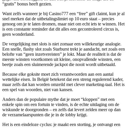
“gratis” bonus heeft gezien.
Want zelfs wanneer je bij Casino777 een “free” gift claimt, kun je al
snel merken dat de uitbetalingslimiet op 10 euro staat – precies
genoeg om je te laten dromen, maar niet om echt iets te winnen. Het
is een constante reminder dat dit alles een gecontroleerd circus is,
geen wonderland.
De vergelijking met slots is niet zomaar een willekeurige analogie.
Een snelle, flashy slot zoals Starburst trekt je aandacht, net zoals een
belofte van “geen inzetvereisten” je lokt. Maar de realiteit is dat de
meeste winsten voortkomen uit kleine, onopvallende winsten, een
beetje zoals een sluimerende jackpot die nooit wordt uitbetaald.
Because elke goksite moet zich verantwoorden aan een aantal
wettelijke eisen. In België betekent dat een streng regulerend kader,
maar zelfs dat kan worden omzeild met clever marketing‑taal. Het is
een spel van woorden, niet van kansen.
Anders dan de populaire mythe dat je moet “kloppen” met een
enkele spin om een fortuin te vinden, is de echte uitdaging om de
wiskunde te doorgronden – en zelfs dat levert zelden meer op dan
de verzamelaarspunten die je in de lobby krijgt.
Het is een eindeloze cyclus: je maakt een storting, je ontvangt een